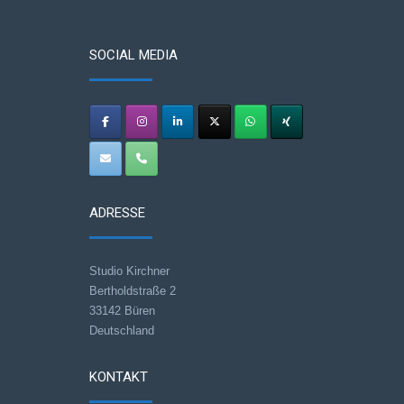
SOCIAL MEDIA
ADRESSE
Studio Kirchner
Bertholdstraße 2
33142 Büren
Deutschland
KONTAKT